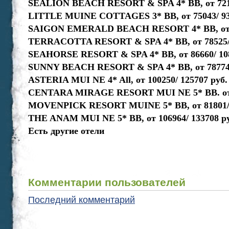
SEALION BEACH RESORT & SPA 4* ВВ, от 7218
LITTLE MUINE COTTAGES 3* ВВ, от 75043/ 93
SAIGON EMERALD BEACH RESORT 4* ВВ, от 69
TERRACOTTA RESORT & SPA 4* ВВ, от 78525/ 
SEAHORSE RESORT & SPA 4* ВВ, от 86660/ 108
SUNNY BEACH RESORT & SPA 4* ВВ, от 78774/
ASTERIA MUI NE 4* All, от 100250/ 125707 руб.
CENTARA MIRAGE RESORT MUI NE 5* ВВ. от 8
MOVENPICK RESORT MUINE 5* ВВ, от 81801/ 
THE ANAM MUI NE 5* ВВ, от 106964/ 133708 ру
Есть другие отели
Комментарии пользователей
Последний комментарий