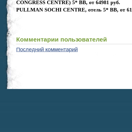
CONGRESS CENTRE) 5* ВВ, от 64981 руб.
PULLMAN SOCHI CENTRE, отель 5* ВВ, от 612
Комментарии пользователей
Последний комментарий